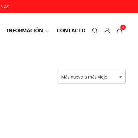
 AS.
0
INFORMACIÓN
CONTACTO