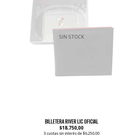
SIN STOCK
BILLETERA RIVER LIC OFICIAL
$18.750,00
3 cuotas sin interés de $6.250,00