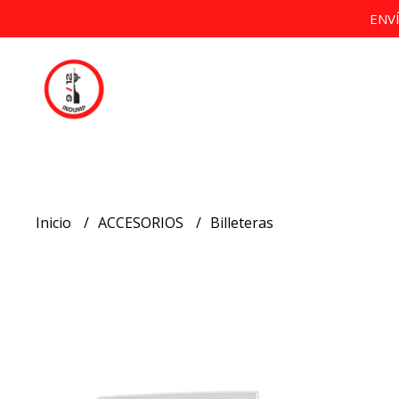
ENV
Inicio
ACCESORIOS
Billeteras