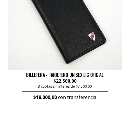
BILLETERA - TARJETERO UNISEX LIC OFICIAL
$22.500,00
3 cuotas sin interés de $7.500,00
$18.000,00
con transferencia