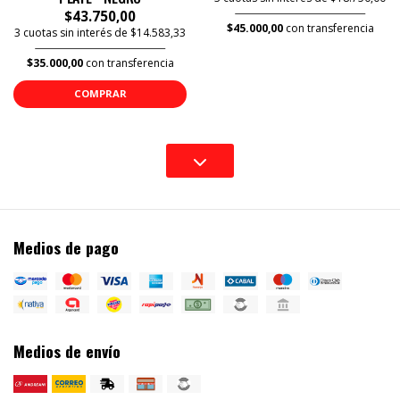
$43.750,00
$45.000,00
con transferencia
3 cuotas sin interés de $14.583,33
$35.000,00
con transferencia
COMPRAR
Medios de pago
Medios de envío