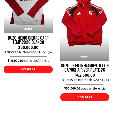
BUZO MEDIO CIERRE CARP
TEMP.2026 BLANCO
$50.000,00
3 cuotas sin interés de $16.666,67
$40.000,00
con transferencia
BUZO DE ENTRENAMIENTO CON
CAPUCHA RIVER PLATE 26
COMPRAR
$62.500,00
3 cuotas sin interés de $20.833,33
$50.000,00
con transferencia
COMPRAR