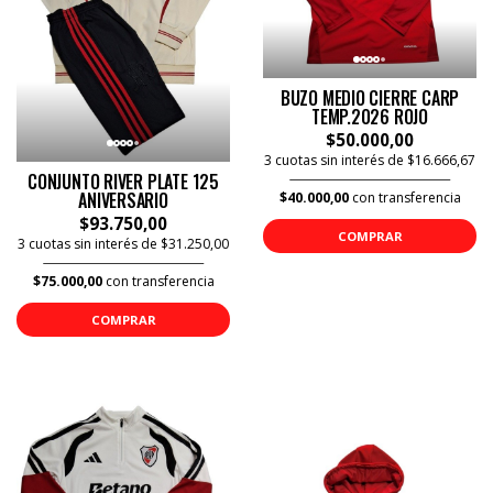
BUZO MEDIO CIERRE CARP
TEMP.2026 ROJO
$50.000,00
3 cuotas sin interés de $16.666,67
CONJUNTO RIVER PLATE 125
ANIVERSARIO
$40.000,00
con transferencia
$93.750,00
COMPRAR
3 cuotas sin interés de $31.250,00
$75.000,00
con transferencia
COMPRAR