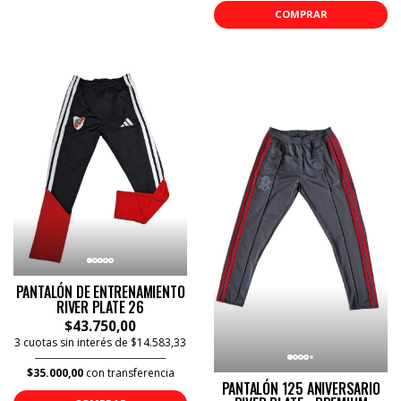
COMPRAR
PANTALÓN DE ENTRENAMIENTO
RIVER PLATE 26
$43.750,00
3 cuotas sin interés de $14.583,33
$35.000,00
con transferencia
PANTALÓN 125 ANIVERSARIO