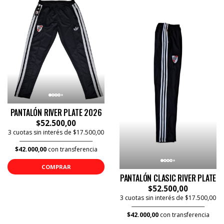
PANTALÓN RIVER PLATE 2026
$52.500,00
3 cuotas sin interés de $17.500,00
$42.000,00
con transferencia
COMPRAR
PANTALÓN CLASIC RIVER PLATE
$52.500,00
3 cuotas sin interés de $17.500,00
$42.000,00
con transferencia