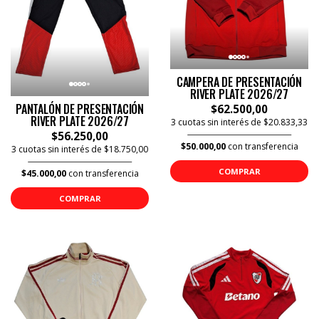
CAMPERA DE PRESENTACIÓN
RIVER PLATE 2026/27
PANTALÓN DE PRESENTACIÓN
$62.500,00
RIVER PLATE 2026/27
3 cuotas sin interés de $20.833,33
$56.250,00
$50.000,00
con transferencia
3 cuotas sin interés de $18.750,00
COMPRAR
$45.000,00
con transferencia
COMPRAR