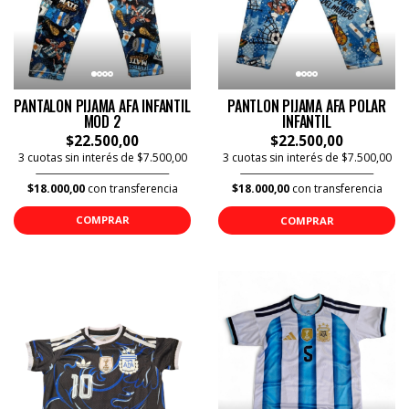
PANTALON PIJAMA AFA INFANTIL
PANTLON PIJAMA AFA POLAR
MOD 2
INFANTIL
$22.500,00
$22.500,00
3 cuotas sin interés de $7.500,00
3 cuotas sin interés de $7.500,00
$18.000,00
con transferencia
$18.000,00
con transferencia
COMPRAR
COMPRAR