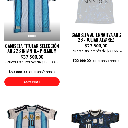
SIN STOCK
CAMISETA ALTERNATIVA ARG
26 - JULIÁN ALVAREZ
CAMISETA TITULAR SELECCIÓN
$27.500,00
ARG 26 INFANTIL- PREMIUM
3 cuotas sin interés de $9.166,67
$37.500,00
$22.000,00
con transferencia
3 cuotas sin interés de $12.500,00
$30.000,00
con transferencia
COMPRAR