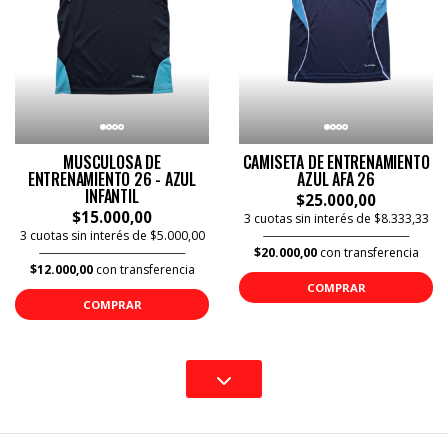
MUSCULOSA DE
CAMISETA DE ENTRENAMIENTO
ENTRENAMIENTO 26 - AZUL
AZUL AFA 26
INFANTIL
$25.000,00
$15.000,00
3 cuotas sin interés de $8.333,33
3 cuotas sin interés de $5.000,00
$20.000,00
con transferencia
$12.000,00
con transferencia
COMPRAR
COMPRAR