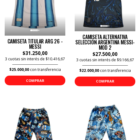
CAMISETA ALTERNATIVA
CAMISETA TITULAR ARG 26 -
SELECCIÓN ARGENTINA MESSI-
MESSI
MOD 2
$31.250,00
$27.500,00
3 cuotas sin interés de $10.416,67
3 cuotas sin interés de $9.166,67
$25.000,00
con transferencia
$22.000,00
con transferencia
COMPRAR
COMPRAR