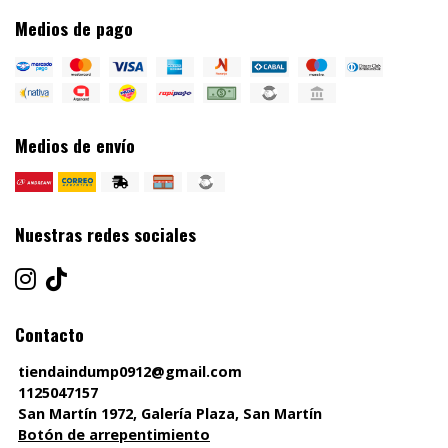
Medios de pago
Medios de envío
Nuestras redes sociales
Contacto
tiendaindump0912@gmail.com
1125047157
San Martín 1972, Galería Plaza, San Martín
Botón de arrepentimiento