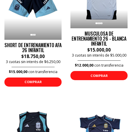
MUSCULOSA DE
ENTRENAMIENTO 26 - BLANCA
INFANTIL
SHORT DE ENTRENAMIENTO AFA
26 INFANTIL
$15.000,00
3 cuotas sin interés de $5.000,00
$18.750,00
3 cuotas sin interés de $6.250,00
$12.000,00
con transferencia
$15.000,00
con transferencia
COMPRAR
COMPRAR