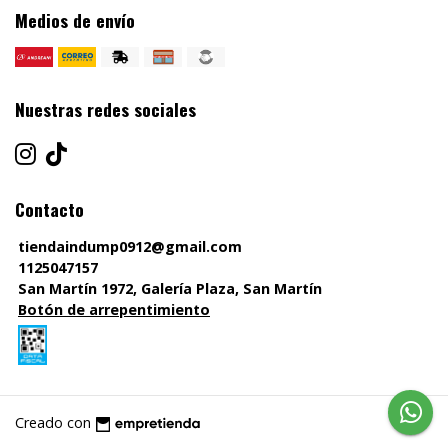
Medios de envío
Nuestras redes sociales
Contacto
tiendaindump0912@gmail.com
1125047157
San Martín 1972, Galería Plaza, San Martín
Botón de arrepentimiento
Creado con