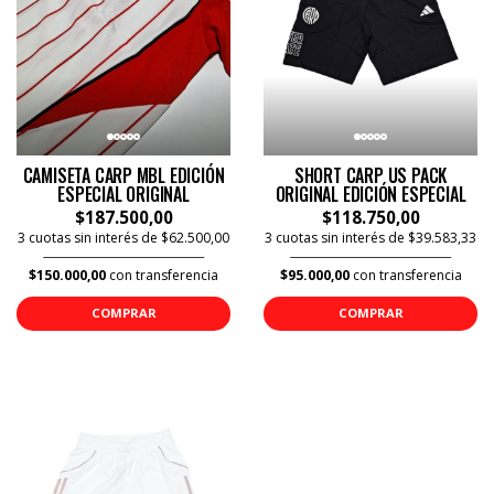
CAMISETA CARP MBL EDICIÓN
SHORT CARP US PACK
ESPECIAL ORIGINAL
ORIGINAL EDICIÓN ESPECIAL
$187.500,00
$118.750,00
3 cuotas sin interés de $62.500,00
3 cuotas sin interés de $39.583,33
$150.000,00
con transferencia
$95.000,00
con transferencia
COMPRAR
COMPRAR