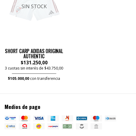
SIN STOCK
SHORT CARP ADIDAS ORIGINAL
AUTHENTIC
$131.250,00
3 cuotas sin interés de $43.750,00
$105.000,00
con transferencia
Medios de pago