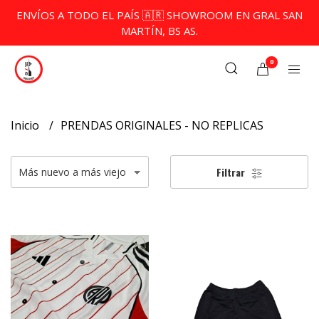
ENVÍOS A TODO EL PAÍS 🇦🇷 SHOWROOM EN GRAL SAN
MARTÍN, BS AS.
0
Inicio
PRENDAS ORIGINALES - NO REPLICAS
Filtrar