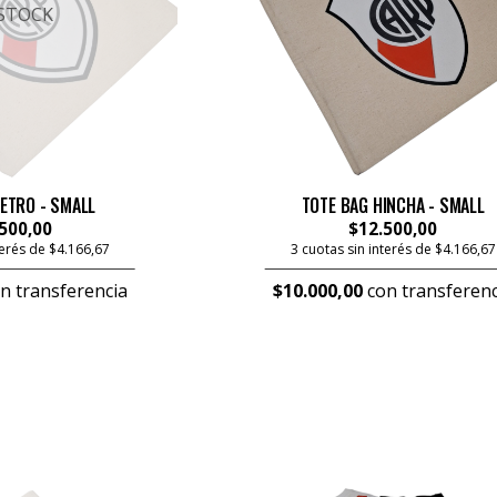
 STOCK
ETRO - SMALL
TOTE BAG HINCHA - SMALL
500,00
$12.500,00
terés de $4.166,67
3 cuotas sin interés de $4.166,67
n transferencia
$10.000,00
con transferenc