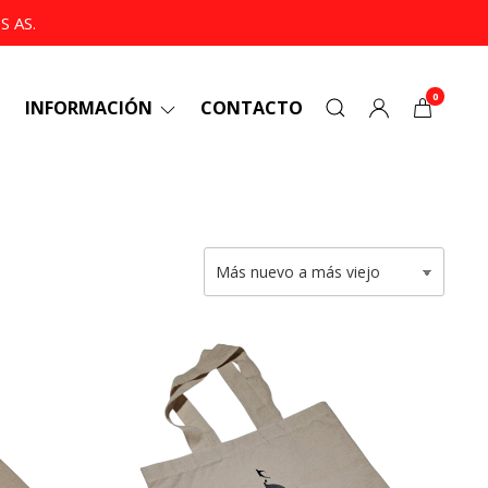
 AS.
0
INFORMACIÓN
CONTACTO