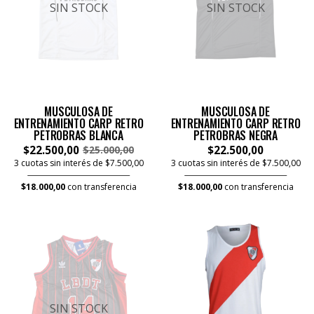
SIN STOCK
SIN STOCK
MUSCULOSA DE
MUSCULOSA DE
ENTRENAMIENTO CARP RETRO
ENTRENAMIENTO CARP RETRO
PETROBRAS BLANCA
PETROBRAS NEGRA
$22.500,00
$22.500,00
$25.000,00
3 cuotas sin interés de $7.500,00
3 cuotas sin interés de $7.500,00
$18.000,00
con transferencia
$18.000,00
con transferencia
SIN STOCK