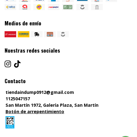
Medios de envío
Nuestras redes sociales
Contacto
tiendaindump0912@gmail.com
1125047157
San Martín 1972, Galería Plaza, San Martín
Botón de arrepentimiento