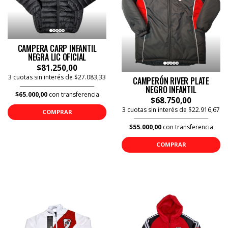
CAMPERA CARP INFANTIL
NEGRA LIC OFICIAL
$81.250,00
3 cuotas sin interés de $27.083,33
CAMPERÓN RIVER PLATE
NEGRO INFANTIL
$65.000,00
con transferencia
$68.750,00
3 cuotas sin interés de $22.916,67
COMPRAR
$55.000,00
con transferencia
COMPRAR