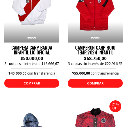
CAMPERA CARP BANDA
CAMPERON CARP ROJO
INFANTIL LIC OFICIAL
TEMP.2024 INFANTIL
$50.000,00
$68.750,00
3 cuotas sin interés de $16.666,67
3 cuotas sin interés de $22.916,67
$40.000,00
con transferencia
$55.000,00
con transferencia
COMPRAR
COMPRAR
21%
OFF