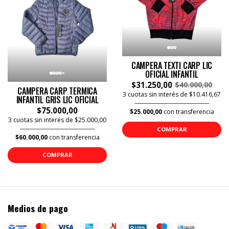
CAMPERA TEXTI CARP LIC
OFICIAL INFANTIL
$31.250,00
$40.000,00
CAMPERA CARP TERMICA
3 cuotas sin interés de $10.416,67
INFANTIL GRIS LIC OFICIAL
$75.000,00
$25.000,00
con transferencia
3 cuotas sin interés de $25.000,00
COMPRAR
$60.000,00
con transferencia
COMPRAR
Medios de pago