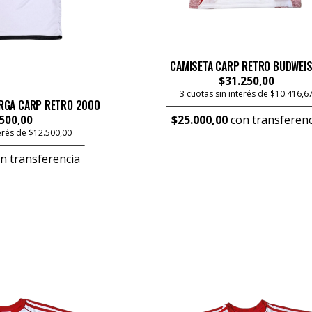
CAMISETA CARP RETRO BUDWEI
$31.250,00
3 cuotas sin interés de $10.416,6
RGA CARP RETRO 2000
$25.000,00
con transferenc
500,00
terés de $12.500,00
n transferencia