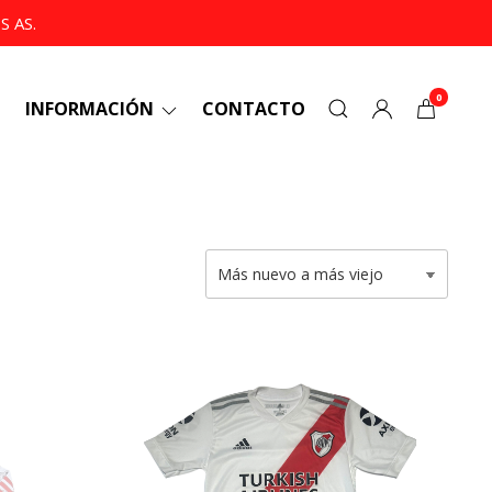
 AS.
0
INFORMACIÓN
CONTACTO