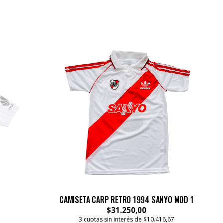
CAMISETA CARP RETRO 1994 SANYO MOD 1
$31.250,00
3 cuotas sin interés de $10.416,67