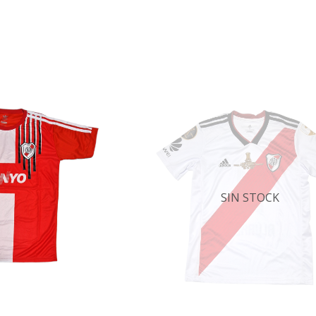
SIN STOCK