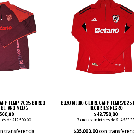
CARP TEMP. 2025 BORDO
BUZO MEDIO CIERRE CARP TEMP.2025 
 BETANO MOD 2
RECORTES NEGRO
500,00
$43.750,00
terés de $12.500,00
3 cuotas sin interés de $14.583,3
n transferencia
$35.000,00
con transferenc