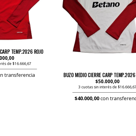
 CARP TEMP.2026 ROJO
000,00
terés de $16.666,67
BUZO MEDIO CIERRE CARP TEMP.2026
n transferencia
$50.000,00
3 cuotas sin interés de $16.666,6
$40.000,00
con transferenc