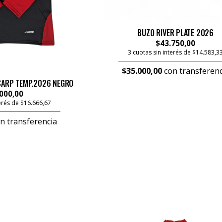
BUZO RIVER PLATE 2026
$43.750,00
3 cuotas sin interés de $14.583,3
$35.000,00
con transferenc
CARP TEMP.2026 NEGRO
000,00
terés de $16.666,67
n transferencia