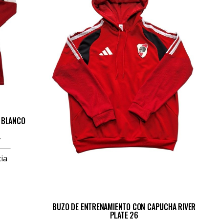
 BLANCO
7
ia
BUZO DE ENTRENAMIENTO CON CAPUCHA RIVER
PLATE 26