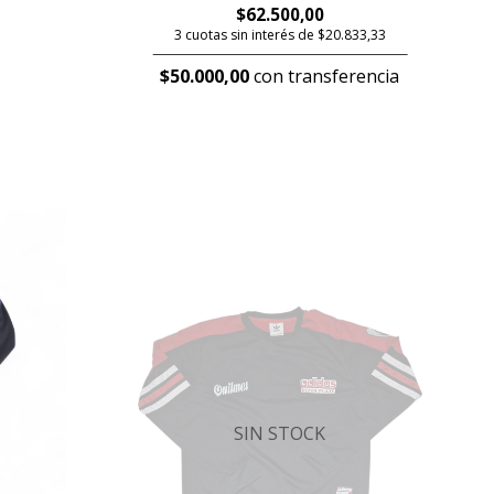
$62.500,00
3 cuotas sin interés de $20.833,33
$50.000,00
con transferencia
SIN STOCK