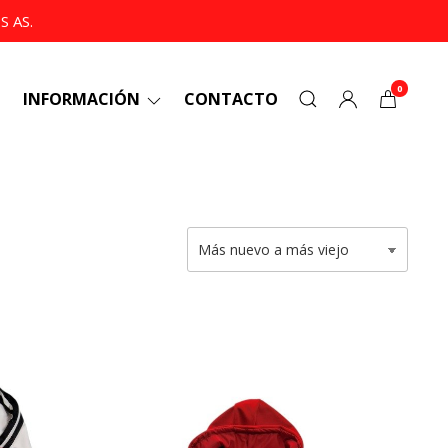
 AS.
0
INFORMACIÓN
CONTACTO