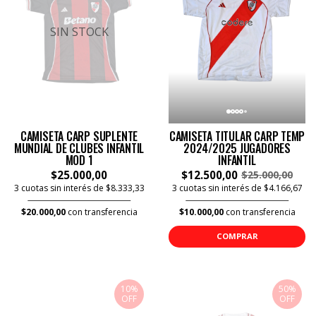
SIN STOCK
CAMISETA CARP SUPLENTE
CAMISETA TITULAR CARP TEMP
MUNDIAL DE CLUBES INFANTIL
2024/2025 JUGADORES
MOD 1
INFANTIL
$25.000,00
$12.500,00
$25.000,00
3 cuotas sin interés de $8.333,33
3 cuotas sin interés de $4.166,67
$20.000,00
con transferencia
$10.000,00
con transferencia
COMPRAR
10%
50%
OFF
OFF