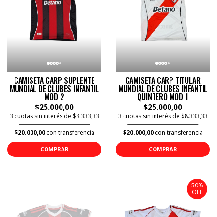
CAMISETA CARP SUPLENTE
CAMISETA CARP TITULAR
MUNDIAL DE CLUBES INFANTIL
MUNDIAL DE CLUBES INFANTIL
MOD 2
QUINTERO MOD 1
$25.000,00
$25.000,00
3 cuotas sin interés de $8.333,33
3 cuotas sin interés de $8.333,33
$20.000,00
con transferencia
$20.000,00
con transferencia
COMPRAR
COMPRAR
50%
OFF