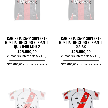
SIN STOCK
SIN STOCK
CAMISETA CARP SUPLENTE
CAMISETA CARP SUPLENTE
MUNDIAL DE CLUBES INFANTIL
MUNDIAL DE CLUBES INFANTIL
QUINTERO MOD 2
SALAS
$25.000,00
$25.000,00
3 cuotas sin interés de $8.333,33
3 cuotas sin interés de $8.333,33
$20.000,00
con transferencia
$20.000,00
con transferencia
SIN STOCK