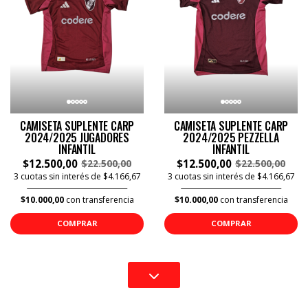
CAMISETA SUPLENTE CARP
CAMISETA SUPLENTE CARP
2024/2025 JUGADORES
2024/2025 PEZZELLA
INFANTIL
INFANTIL
$12.500,00
$12.500,00
$22.500,00
$22.500,00
3 cuotas sin interés de $4.166,67
3 cuotas sin interés de $4.166,67
$10.000,00
con transferencia
$10.000,00
con transferencia
COMPRAR
COMPRAR