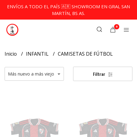
ENVÍOS A TODO EL PAÍS 🇦🇷 SHOWROOM EN GRAL SAN
MARTÍN, BS AS.
0
Inicio
INFANTIL
CAMISETAS DE FÚTBOL
Filtrar