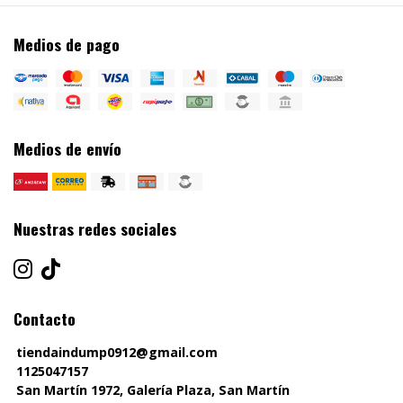
Medios de pago
Medios de envío
Nuestras redes sociales
Contacto
tiendaindump0912@gmail.com
1125047157
San Martín 1972, Galería Plaza, San Martín