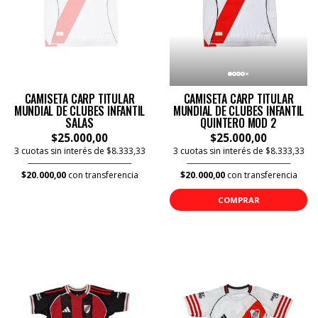
CAMISETA CARP TITULAR
CAMISETA CARP TITULAR
MUNDIAL DE CLUBES INFANTIL
MUNDIAL DE CLUBES INFANTIL
SALAS
QUINTERO MOD 2
$25.000,00
$25.000,00
3 cuotas sin interés de $8.333,33
3 cuotas sin interés de $8.333,33
$20.000,00
con transferencia
$20.000,00
con transferencia
COMPRAR