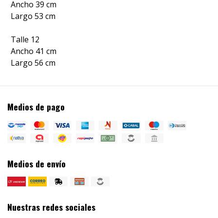
Ancho 39 cm
Largo 53 cm
Talle 12
Ancho 41 cm
Largo 56 cm
Medios de pago
Medios de envío
Nuestras redes sociales