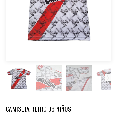
CAMISETA RETRO 96 NIÑOS