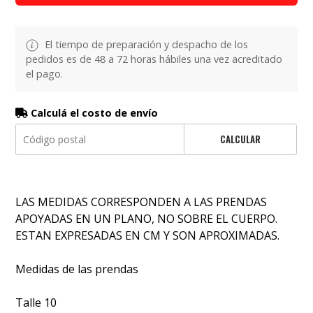
El tiempo de preparación y despacho de los
pedidos es de 48 a 72 horas hábiles una vez acreditado
el pago.
Calculá el costo de envío
CALCULAR
LAS MEDIDAS CORRESPONDEN A LAS PRENDAS
APOYADAS EN UN PLANO, NO SOBRE EL CUERPO.
ESTAN EXPRESADAS EN CM Y SON APROXIMADAS.
Medidas de las prendas
Talle 10