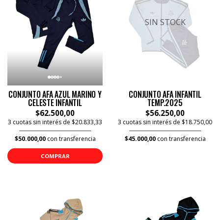
SIN STOCK
CONJUNTO AFA AZUL MARINO Y
CONJUNTO AFA INFANTIL
CELESTE INFANTIL
TEMP.2025
$62.500,00
$56.250,00
3 cuotas sin interés de $20.833,33
3 cuotas sin interés de $18.750,00
$50.000,00
con transferencia
$45.000,00
con transferencia
COMPRAR