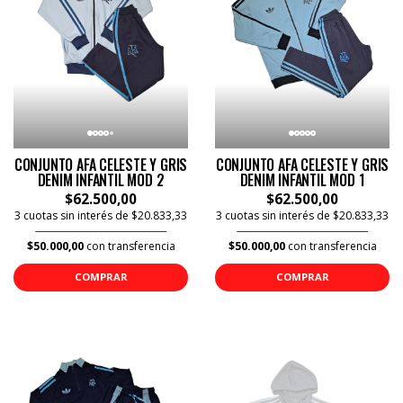
CONJUNTO AFA CELESTE Y GRIS
CONJUNTO AFA CELESTE Y GRIS
DENIM INFANTIL MOD 2
DENIM INFANTIL MOD 1
$62.500,00
$62.500,00
3 cuotas sin interés de $20.833,33
3 cuotas sin interés de $20.833,33
$50.000,00
con transferencia
$50.000,00
con transferencia
COMPRAR
COMPRAR