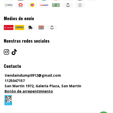
Medios de envío
Nuestras redes sociales
Contacto
tiendaindump0912@gmail.com
1125047157
San Martín 1972, Galería Plaza, San Martín
Botón de arrepentimiento