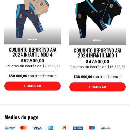
CONJUNTO DEPORTIVO AFA
CONJUNTO DEPORTIVO AFA
2024 INFANTIL MOD 4
2024 INFANTIL MOD 1
$62.500,00
$47.500,00
3 cuotas sin interés de $20.833,33
3 cuotas sin interés de $15.833,33
$50.000,00
con transferencia
$38.000,00
con transferencia
COMPRAR
COMPRAR
Medios de pago