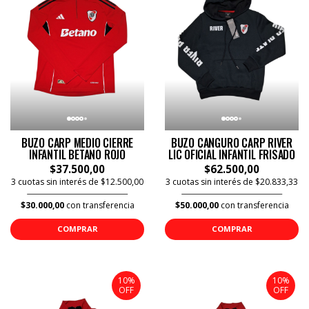
BUZO CARP MEDIO CIERRE
BUZO CANGURO CARP RIVER
INFANTIL BETANO ROJO
LIC OFICIAL INFANTIL FRISADO
$37.500,00
$62.500,00
3 cuotas sin interés de $12.500,00
3 cuotas sin interés de $20.833,33
$30.000,00
con transferencia
$50.000,00
con transferencia
COMPRAR
COMPRAR
10%
10%
OFF
OFF