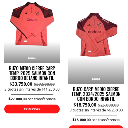
BUZO MEDIO CIERRE CARP
TEMP. 2025 SALMÓN CON
BORDO BETANO INFANTIL
$33.750,00
$37.500,00
BUZO CARP MEDIO CIERRE
3 cuotas sin interés de $11.250,00
TEMP. 2024/2025 SALMON
CON BORDO INFANTIL
$27.000,00
con transferencia
$18.750,00
$25.000,00
COMPRAR
3 cuotas sin interés de $6.250,00
$15.000,00
con transferencia