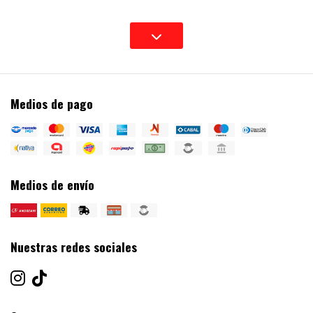
Medios de pago
Medios de envío
Nuestras redes sociales