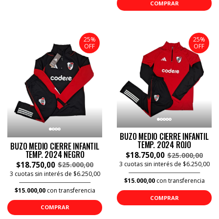
COMPRAR
25%
25%
OFF
OFF
BUZO MEDIO CIERRE INFANTIL
TEMP. 2024 ROJO
BUZO MEDIO CIERRE INFANTIL
TEMP. 2024 NEGRO
$18.750,00
$25.000,00
$18.750,00
$25.000,00
3 cuotas sin interés de $6.250,00
3 cuotas sin interés de $6.250,00
$15.000,00
con transferencia
$15.000,00
con transferencia
COMPRAR
COMPRAR