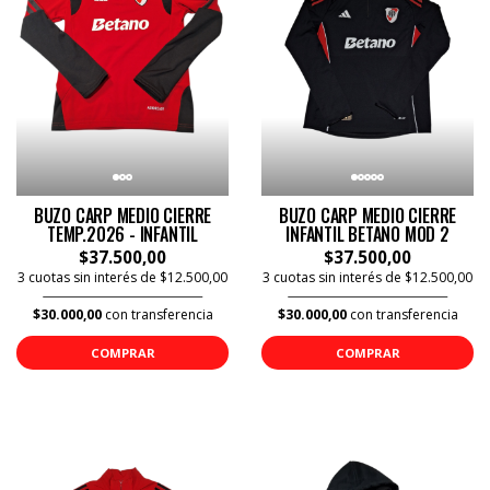
BUZO CARP MEDIO CIERRE
BUZO CARP MEDIO CIERRE
TEMP.2026 - INFANTIL
INFANTIL BETANO MOD 2
$37.500,00
$37.500,00
3 cuotas sin interés de $12.500,00
3 cuotas sin interés de $12.500,00
$30.000,00
con transferencia
$30.000,00
con transferencia
COMPRAR
COMPRAR