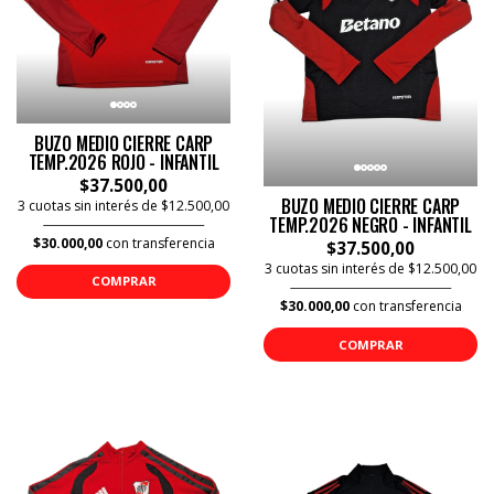
BUZO MEDIO CIERRE CARP
TEMP.2026 ROJO - INFANTIL
$37.500,00
BUZO MEDIO CIERRE CARP
3 cuotas sin interés de $12.500,00
TEMP.2026 NEGRO - INFANTIL
$30.000,00
con transferencia
$37.500,00
3 cuotas sin interés de $12.500,00
COMPRAR
$30.000,00
con transferencia
COMPRAR