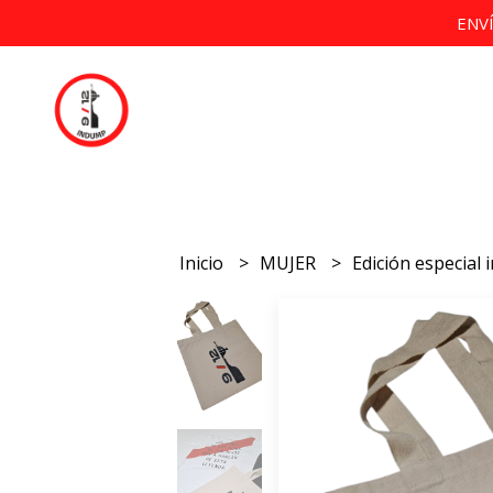
ENV
Inicio
MUJER
Edición especial