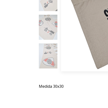
Medida 30x30