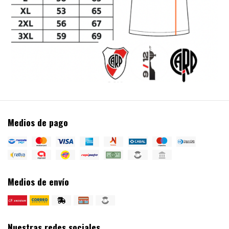
Medios de pago
Medios de envío
Nuestras redes sociales