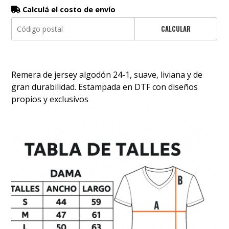
Calculá el costo de envío
CALCULAR
Remera de jersey algodón 24-1, suave, liviana y de
gran durabilidad. Estampada en DTF con diseños
propios y exclusivos