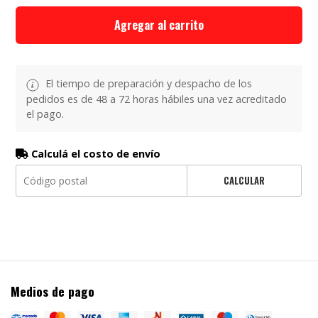
Agregar al carrito
El tiempo de preparación y despacho de los
pedidos es de 48 a 72 horas hábiles una vez acreditado
el pago.
Calculá el costo de envío
CALCULAR
Medios de pago