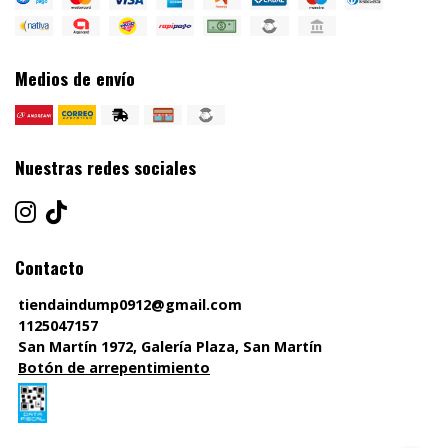
Medios de envío
Nuestras redes sociales
Contacto
tiendaindump0912@gmail.com
1125047157
San Martín 1972, Galería Plaza, San Martín
Botón de arrepentimiento