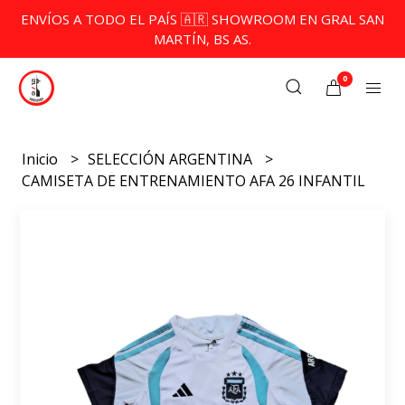
ENVÍOS A TODO EL PAÍS 🇦🇷 SHOWROOM EN GRAL SAN
MARTÍN, BS AS.
0
Inicio
SELECCIÓN ARGENTINA
CAMISETA DE ENTRENAMIENTO AFA 26 INFANTIL