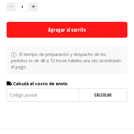
1
Agregar al carrito
El tiempo de preparación y despacho de los
pedidos es de 48 a 72 horas hábiles una vez acreditado
el pago.
Calculá el costo de envío
CALCULAR