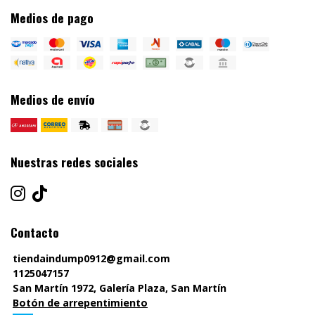
Medios de pago
Medios de envío
Nuestras redes sociales
Contacto
tiendaindump0912@gmail.com
1125047157
San Martín 1972, Galería Plaza, San Martín
Botón de arrepentimiento