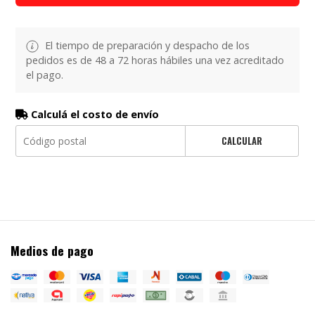
El tiempo de preparación y despacho de los
pedidos es de 48 a 72 horas hábiles una vez acreditado
el pago.
Calculá el costo de envío
CALCULAR
Medios de pago