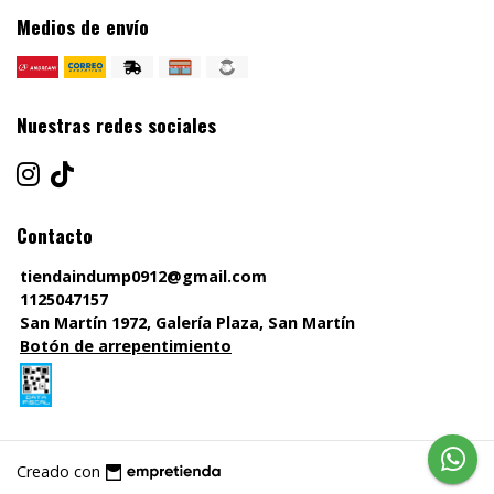
Medios de envío
Nuestras redes sociales
Contacto
tiendaindump0912@gmail.com
1125047157
San Martín 1972, Galería Plaza, San Martín
Botón de arrepentimiento
Creado con