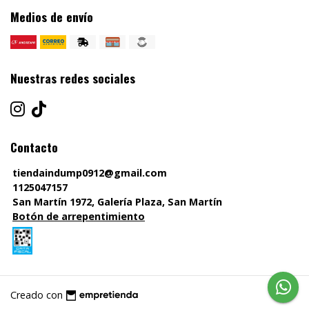
Medios de envío
Nuestras redes sociales
Contacto
tiendaindump0912@gmail.com
1125047157
San Martín 1972, Galería Plaza, San Martín
Botón de arrepentimiento
Creado con