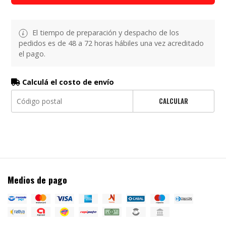
El tiempo de preparación y despacho de los
pedidos es de 48 a 72 horas hábiles una vez acreditado
el pago.
Calculá el costo de envío
CALCULAR
Medios de pago