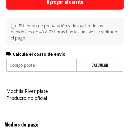
Agregar al carrito
El tiempo de preparación y despacho de los
pedidos es de 48 a 72 horas hábiles una vez acreditado
el pago.
Calculá el costo de envío
CALCULAR
Mochila River plate
Producto no oficial
Medios de pago