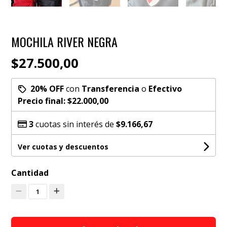
MOCHILA RIVER NEGRA
$27.500,00
20% OFF
con
Transferencia
o
Efectivo
Precio final:
$22.000,00
3
cuotas sin interés de
$9.166,67
Ver cuotas y descuentos
Cantidad
1