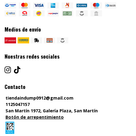
Medios de envío
Nuestras redes sociales
Contacto
tiendaindump0912@gmail.com
1125047157
San Martín 1972, Galería Plaza, San Martín
Botón de arrepentimiento