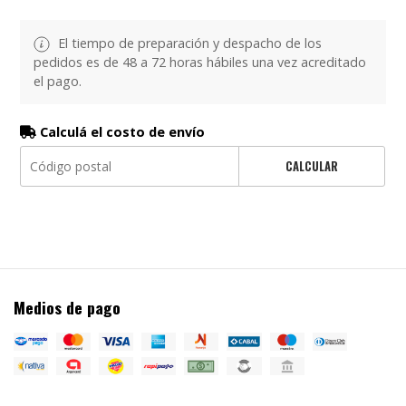
El tiempo de preparación y despacho de los
pedidos es de 48 a 72 horas hábiles una vez acreditado
el pago.
Calculá el costo de envío
CALCULAR
Medios de pago