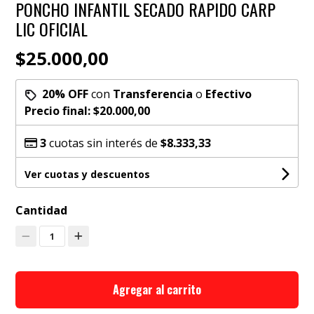
PONCHO INFANTIL SECADO RAPIDO CARP
LIC OFICIAL
$25.000,00
20% OFF
con
Transferencia
o
Efectivo
Precio final:
$20.000,00
3
cuotas sin interés de
$8.333,33
Ver cuotas y descuentos
Cantidad
1
Agregar al carrito