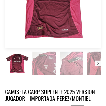
CAMISETA CARP SUPLENTE 2025 VERSION
JUGADOR - IMPORTADA PEREZ/MONTIEL