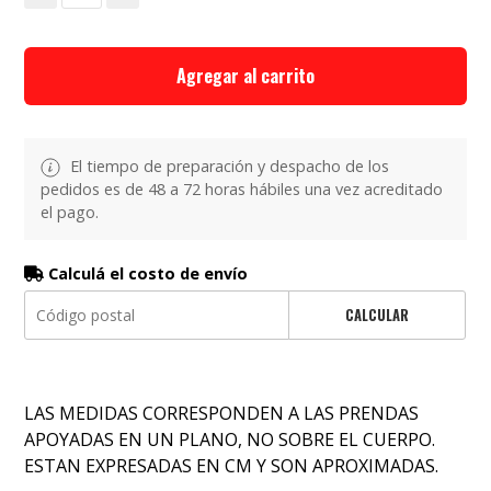
Agregar al carrito
El tiempo de preparación y despacho de los
pedidos es de 48 a 72 horas hábiles una vez acreditado
el pago.
Calculá el costo de envío
CALCULAR
LAS MEDIDAS CORRESPONDEN A LAS PRENDAS
APOYADAS EN UN PLANO, NO SOBRE EL CUERPO.
ESTAN EXPRESADAS EN CM Y SON APROXIMADAS.