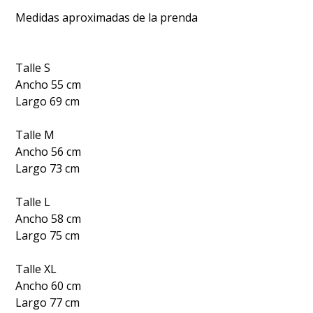
Medidas aproximadas de la prenda
Talle S
Ancho 55 cm
Largo 69 cm
Talle M
Ancho 56 cm
Largo 73 cm
Talle L
Ancho 58 cm
Largo 75 cm
Talle XL
Ancho 60 cm
Largo 77 cm