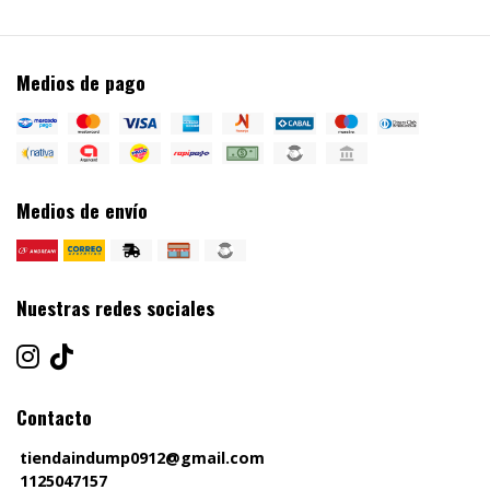
Medios de pago
Medios de envío
Nuestras redes sociales
Contacto
tiendaindump0912@gmail.com
1125047157