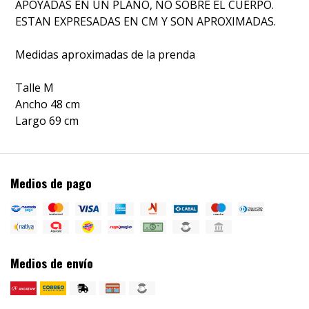
APOYADAS EN UN PLANO, NO SOBRE EL CUERPO.
ESTAN EXPRESADAS EN CM Y SON APROXIMADAS.
Medidas aproximadas de la prenda
Talle M
Ancho 48 cm
Largo 69 cm
Medios de pago
Medios de envío