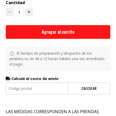
Cantidad
1
Agregar al carrito
El tiempo de preparación y despacho de los
pedidos es de 48 a 72 horas hábiles una vez acreditado
el pago.
Calculá el costo de envío
CALCULAR
LAS MEDIDAS CORRESPONDEN A LAS PRENDAS