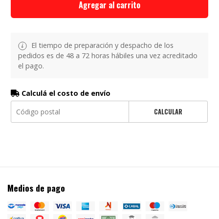
Agregar al carrito
El tiempo de preparación y despacho de los
pedidos es de 48 a 72 horas hábiles una vez acreditado
el pago.
Calculá el costo de envío
CALCULAR
Medios de pago