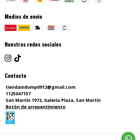
Medios de envío
Nuestras redes sociales
Contacto
tiendaindump0912@gmail.com
1125047157
San Martín 1972, Galería Plaza, San Martín
Botón de arrepentimiento