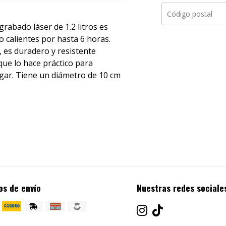
abado láser de 1.2 litros es
o calientes por hasta 6 horas.
, es duradero y resistente
 que lo hace práctico para
ugar. Tiene un diámetro de 10 cm
os de envío
Nuestras redes sociale