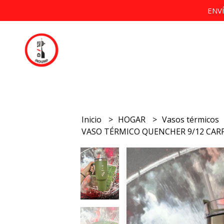
ENV
Inicio
HOGAR
Vasos térmicos
VASO TÉRMICO QUENCHER 9/12 CAR