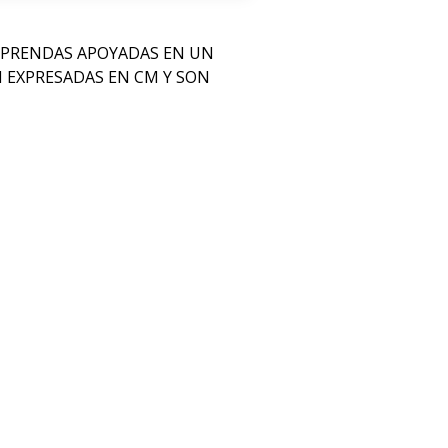
 PRENDAS APOYADAS EN UN
N EXPRESADAS EN CM Y SON