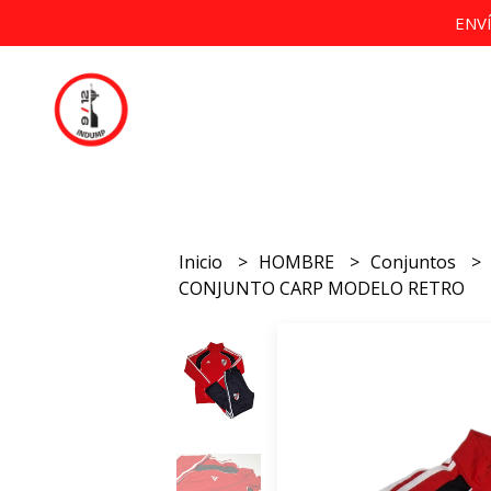
ENV
Inicio
HOMBRE
Conjuntos
CONJUNTO CARP MODELO RETRO