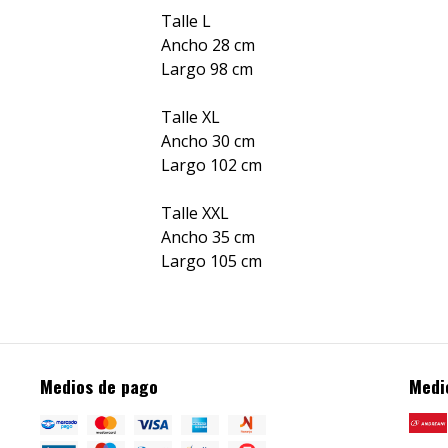
Talle L
Ancho 28 cm
Largo 98 cm
Talle XL
Ancho 30 cm
Largo 102 cm
Talle XXL
Ancho 35 cm
Largo 105 cm
Medios de pago
Medi