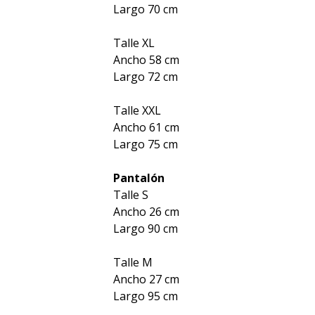
Largo 70 cm
Talle XL
Ancho 58 cm
Largo 72 cm
Talle XXL
Ancho 61 cm
Largo 75 cm
Pantalón
Talle S
Ancho 26 cm
Largo 90 cm
Talle M
Ancho 27 cm
Largo 95 cm