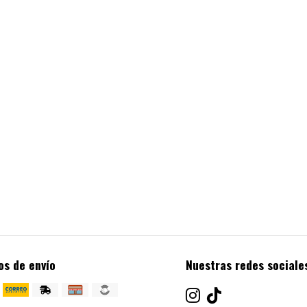
os de envío
Nuestras redes sociale