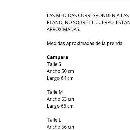
LAS MEDIDAS CORRESPONDEN A LAS
PLANO, NO SOBRE EL CUERPO. ESTA
APROXIMADAS.
Medidas aproximadas de la prenda
Campera
Talle S
Ancho 50 cm
Largo 64 cm
Talle M
Ancho 53 cm
Largo 66 cm
Talle L
Ancho 56 cm