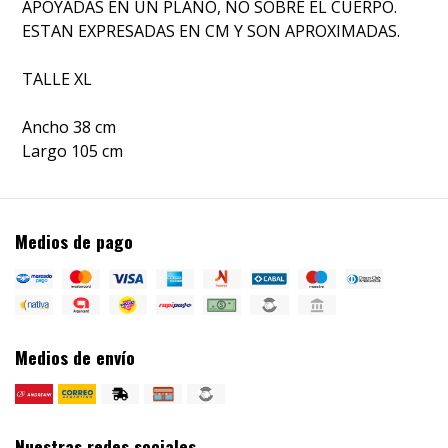
APOYADAS EN UN PLANO, NO SOBRE EL CUERPO.
ESTAN EXPRESADAS EN CM Y SON APROXIMADAS.
TALLE XL
Ancho 38 cm
Largo 105 cm
Medios de pago
Medios de envío
Nuestras redes sociales