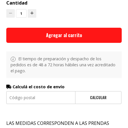
Cantidad
1
Agregar al carrito
El tiempo de preparación y despacho de los
pedidos es de 48 a 72 horas hábiles una vez acreditado
el pago.
Calculá el costo de envío
CALCULAR
LAS MEDIDAS CORRESPONDEN A LAS PRENDAS