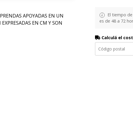
El tiempo de
 PRENDAS APOYADAS EN UN
es de 48 a 72 hor
N EXPRESADAS EN CM Y SON
Calculá el cos