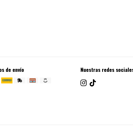
os de envío
Nuestras redes sociale