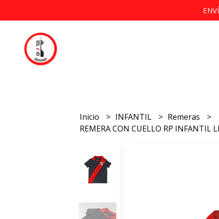
ENV
Inicio
INFANTIL
Remeras
REMERA CON CUELLO RP INFANTIL LI