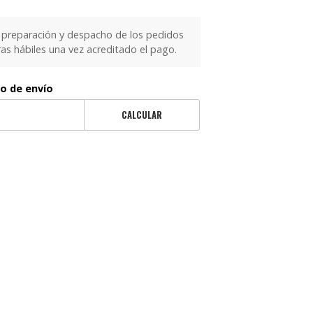
 preparación y despacho de los pedidos
as hábiles una vez acreditado el pago.
to de envío
CALCULAR