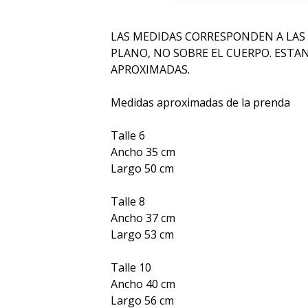
LAS MEDIDAS CORRESPONDEN A LAS
PLANO, NO SOBRE EL CUERPO. ESTA
APROXIMADAS.
Medidas aproximadas de la prenda
Talle 6
Ancho 35 cm
Largo 50 cm
Talle 8
Ancho 37 cm
Largo 53 cm
Talle 10
Ancho 40 cm
Largo 56 cm