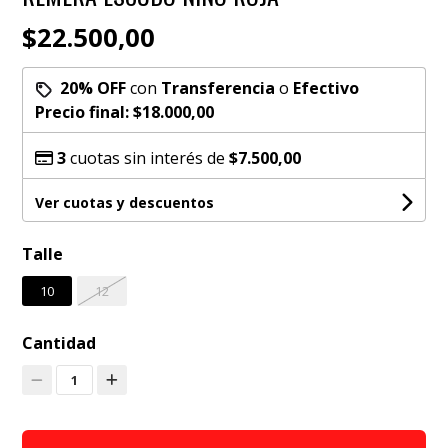
$22.500,00
20% OFF
con
Transferencia
o
Efectivo
Precio final:
$18.000,00
3
cuotas sin interés de
$7.500,00
Ver cuotas y descuentos
Talle
10
12
Cantidad
1