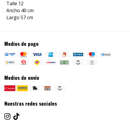
Talle 12
Ancho 40 cm
Largo 57 cm
Medios de pago
Medios de envío
Nuestras redes sociales