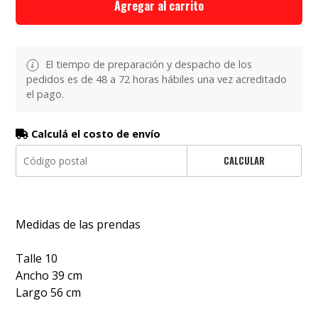
Agregar al carrito
El tiempo de preparación y despacho de los
pedidos es de 48 a 72 horas hábiles una vez acreditado
el pago.
Calculá el costo de envío
CALCULAR
Medidas de las prendas
Talle 10
Ancho 39 cm
Largo 56 cm