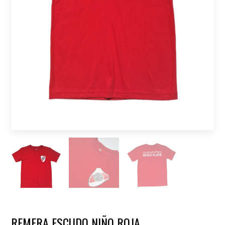
REMERA ESCUDO NIÑO ROJA