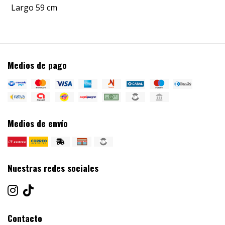
Largo 59 cm
Medios de pago
Medios de envío
Nuestras redes sociales
Contacto