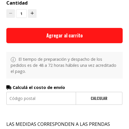
Cantidad
1
Agregar al carrito
El tiempo de preparación y despacho de los
pedidos es de 48 a 72 horas hábiles una vez acreditado
el pago.
Calculá el costo de envío
CALCULAR
LAS MEDIDAS CORRESPONDEN A LAS PRENDAS