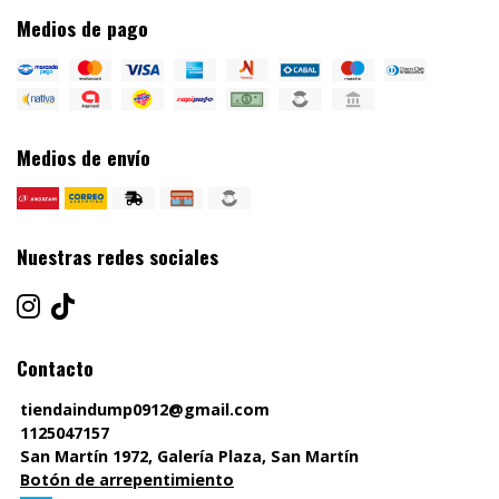
Medios de pago
Medios de envío
Nuestras redes sociales
Contacto
tiendaindump0912@gmail.com
1125047157
San Martín 1972, Galería Plaza, San Martín
Botón de arrepentimiento