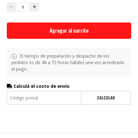
1
Agregar al carrito
El tiempo de preparación y despacho de los
pedidos es de 48 a 72 horas hábiles una vez acreditado
el pago.
Calculá el costo de envío
CALCULAR