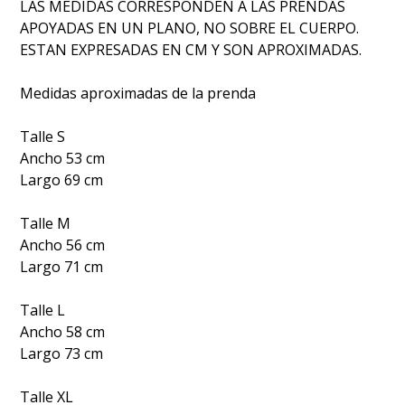
LAS MEDIDAS CORRESPONDEN A LAS PRENDAS
APOYADAS EN UN PLANO, NO SOBRE EL CUERPO.
ESTAN EXPRESADAS EN CM Y SON APROXIMADAS.
Medidas aproximadas de la prenda
Talle S
Ancho 53 cm
Largo 69 cm
Talle M
Ancho 56 cm
Largo 71 cm
Talle L
Ancho 58 cm
Largo 73 cm
Talle XL