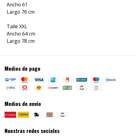
Ancho 61
Largo 76 cm
Talle XXL
Ancho 64 cm
Largo 78 cm
Medios de pago
Medios de envío
Nuestras redes sociales