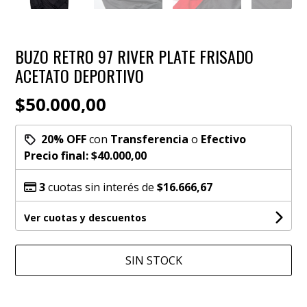
BUZO RETRO 97 RIVER PLATE FRISADO
ACETATO DEPORTIVO
$50.000,00
20% OFF
con
Transferencia
o
Efectivo
Precio final:
$40.000,00
3
cuotas sin interés de
$16.666,67
Ver cuotas y descuentos
SIN STOCK