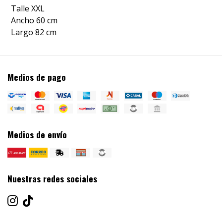
Talle XXL
Ancho 60 cm
Largo 82 cm
Medios de pago
Medios de envío
Nuestras redes sociales