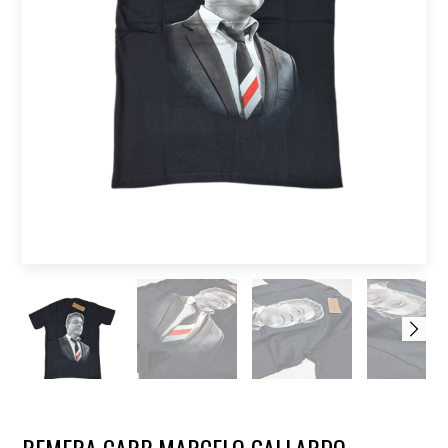
REMERA CARP MARCELO GALLARDO