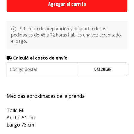
Agregar al carrito
El tiempo de preparación y despacho de los
pedidos es de 48 a 72 horas hábiles una vez acreditado
el pago.
Calculá el costo de envío
CALCULAR
Medidas aproximadas de la prenda
Talle M
Ancho 51 cm
Largo 73 cm