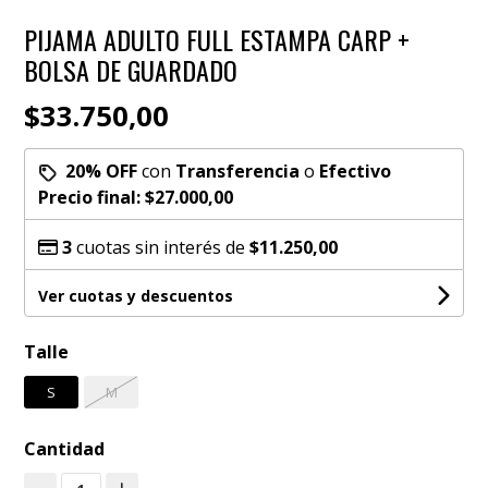
PIJAMA ADULTO FULL ESTAMPA CARP +
BOLSA DE GUARDADO
$33.750,00
20% OFF
con
Transferencia
o
Efectivo
Precio final:
$27.000,00
3
cuotas sin interés de
$11.250,00
Ver cuotas y descuentos
Talle
S
M
Cantidad