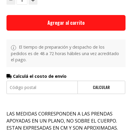
1
Agregar al carrito
El tiempo de preparación y despacho de los
pedidos es de 48 a 72 horas hábiles una vez acreditado
el pago.
Calculá el costo de envío
CALCULAR
LAS MEDIDAS CORRESPONDEN A LAS PRENDAS
APOYADAS EN UN PLANO, NO SOBRE EL CUERPO.
ESTAN EXPRESADAS EN CM Y SON APROXIMADAS.