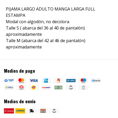
PIJAMA LARGO ADULTO MANGA LARGA FULL
ESTAMPA
Modal con algodón, no decolora
Talle S ( abarca del 36 al 40 de pantalón)
aproximadamente
Talle M (abarca del 42 al 46 de pantalón)
aproximadamente
Medios de pago
Medios de envío