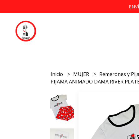
ENV
Inicio
MUJER
Remerones y Pi
PIJAMA ANIMADO DAMA RIVER PLAT