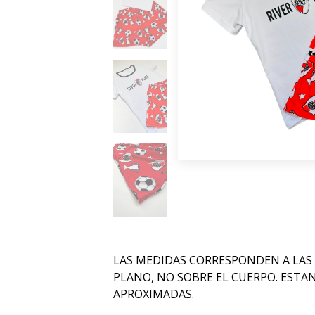
LAS MEDIDAS CORRESPONDEN A LAS
PLANO, NO SOBRE EL CUERPO. ESTA
APROXIMADAS.