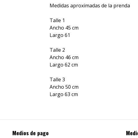
Medidas aproximadas de la prenda
Talle 1
Ancho 45 cm
Largo 61
Talle 2
Ancho 46 cm
Largo 62 cm
Talle 3
Ancho 50 cm
Largo 63 cm
Medios de pago
Medi