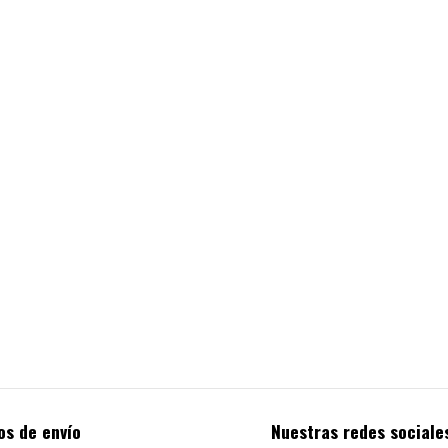
os de envío
Nuestras redes sociale