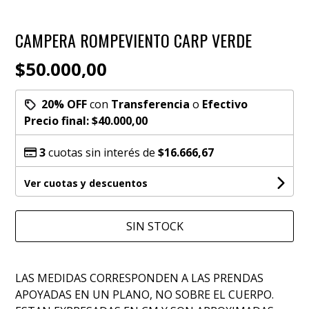
CAMPERA ROMPEVIENTO CARP VERDE
$50.000,00
20% OFF
con
Transferencia
o
Efectivo
Precio final:
$40.000,00
3
cuotas sin interés de
$16.666,67
Ver cuotas y descuentos
SIN STOCK
LAS MEDIDAS CORRESPONDEN A LAS PRENDAS
APOYADAS EN UN PLANO, NO SOBRE EL CUERPO.