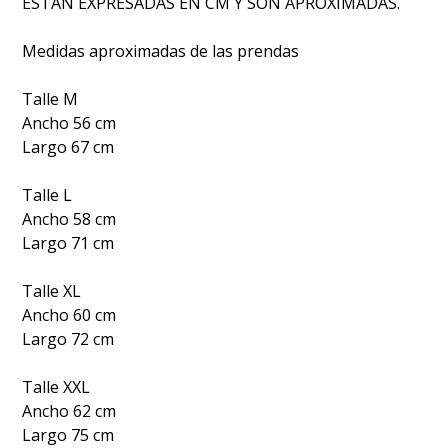
ESTAN EXPRESADAS EN CM Y SON APROXIMADAS.
Medidas aproximadas de las prendas
Talle M
Ancho 56 cm
Largo 67 cm
Talle L
Ancho 58 cm
Largo 71 cm
Talle XL
Ancho 60 cm
Largo 72 cm
Talle XXL
Ancho 62 cm
Largo 75 cm