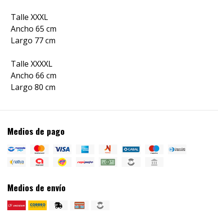
Talle XXXL
Ancho 65 cm
Largo 77 cm
Talle XXXXL
Ancho 66 cm
Largo 80 cm
Medios de pago
Medios de envío