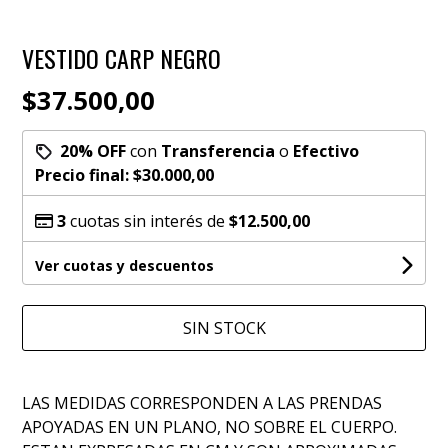
VESTIDO CARP NEGRO
$37.500,00
20% OFF
con
Transferencia
o
Efectivo
Precio final:
$30.000,00
3
cuotas sin interés de
$12.500,00
Ver cuotas y descuentos
SIN STOCK
LAS MEDIDAS CORRESPONDEN A LAS PRENDAS
APOYADAS EN UN PLANO, NO SOBRE EL CUERPO.