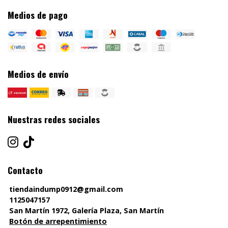
Medios de pago
Medios de envío
Nuestras redes sociales
Contacto
tiendaindump0912@gmail.com
1125047157
San Martín 1972, Galería Plaza, San Martín
Botón de arrepentimiento