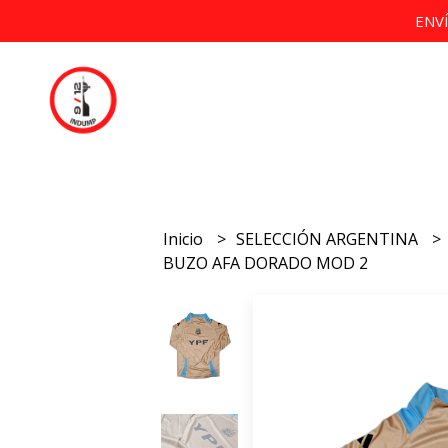
ENV
Inicio
SELECCIÓN ARGENTINA
BUZO AFA DORADO MOD 2