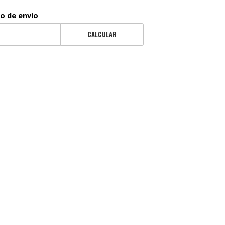
to de envío
CALCULAR