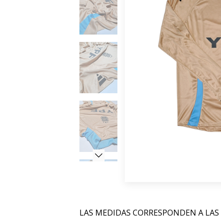
LAS MEDIDAS CORRESPONDEN A LAS