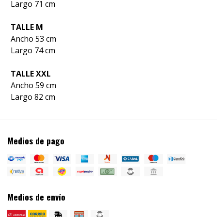
Largo 71 cm
TALLE M
Ancho 53 cm
Largo 74 cm
TALLE XXL
Ancho 59 cm
Largo 82 cm
Medios de pago
Medios de envío