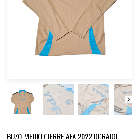
BUZO MEDIO CIERRE AFA 2022 DORADO