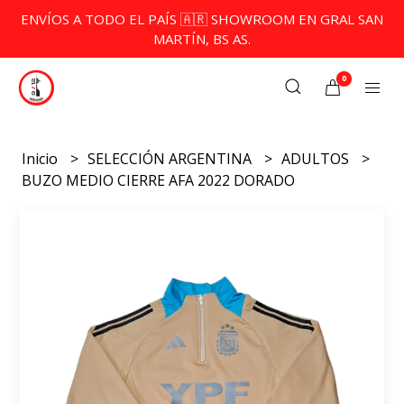
ENVÍOS A TODO EL PAÍS 🇦🇷 SHOWROOM EN GRAL SAN
MARTÍN, BS AS.
0
Inicio
SELECCIÓN ARGENTINA
ADULTOS
BUZO MEDIO CIERRE AFA 2022 DORADO