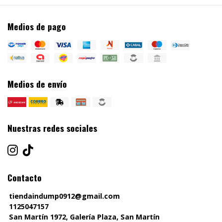
Medios de pago
Medios de envío
Nuestras redes sociales
Contacto
tiendaindump0912@gmail.com
1125047157
San Martín 1972, Galería Plaza, San Martín