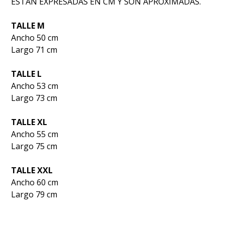
ESTAN EXPRESADAS EN CM Y SON APROXIMADAS.
TALLE M
Ancho 50 cm
Largo 71 cm
TALLE L
Ancho 53 cm
Largo 73 cm
TALLE XL
Ancho 55 cm
Largo 75 cm
TALLE XXL
Ancho 60 cm
Largo 79 cm