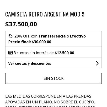
CAMISETA RETRO ARGENTINA MOD 5
$37.500,00
20% OFF
con
Transferencia
o
Efectivo
Precio final:
$30.000,00
3
cuotas sin interés de
$12.500,00
Ver cuotas y descuentos
SIN STOCK
LAS MEDIDAS CORRESPONDEN A LAS PRENDAS
APOYADAS EN UN PLANO, NO SOBRE EL CUERPO.