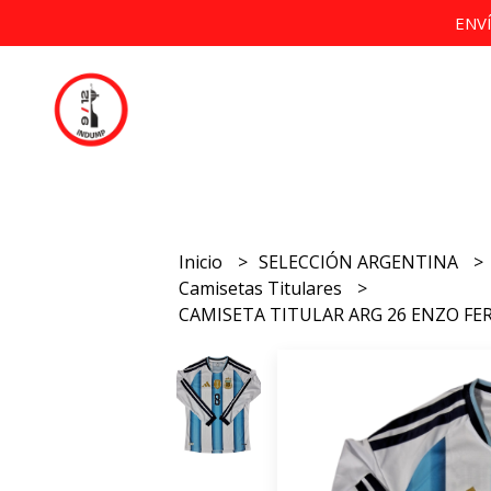
ENV
Inicio
SELECCIÓN ARGENTINA
Camisetas Titulares
CAMISETA TITULAR ARG 26 ENZO F