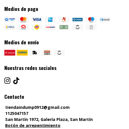
Medios de pago
Medios de envío
Nuestras redes sociales
Contacto
tiendaindump0912@gmail.com
1125047157
San Martín 1972, Galería Plaza, San Martín
Botón de arrepentimiento