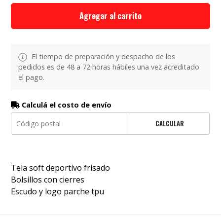
Agregar al carrito
El tiempo de preparación y despacho de los
pedidos es de 48 a 72 horas hábiles una vez acreditado
el pago.
Calculá el costo de envío
CALCULAR
Tela soft deportivo frisado
Bolsillos con cierres
Escudo y logo parche tpu