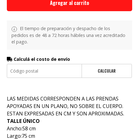
Agregar al carrito
El tiempo de preparación y despacho de los
pedidos es de 48 a 72 horas hábiles una vez acreditado
el pago.
Calculá el costo de envío
CALCULAR
LAS MEDIDAS CORRESPONDEN A LAS PRENDAS
APOYADAS EN UN PLANO, NO SOBRE EL CUERPO.
ESTAN EXPRESADAS EN CM Y SON APROXIMADAS.
TALLE ÚNICO
Ancho:58 cm
Largo:75 cm