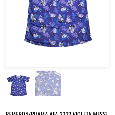
REMERON/PIJAMA AFA 2022 VIOLETA MESSI