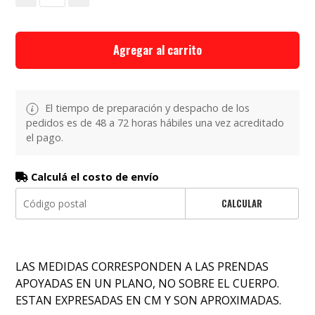
Agregar al carrito
El tiempo de preparación y despacho de los
pedidos es de 48 a 72 horas hábiles una vez acreditado
el pago.
Calculá el costo de envío
CALCULAR
LAS MEDIDAS CORRESPONDEN A LAS PRENDAS
APOYADAS EN UN PLANO, NO SOBRE EL CUERPO.
ESTAN EXPRESADAS EN CM Y SON APROXIMADAS.