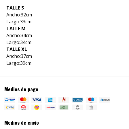
TALLE S
Ancho:32cm
Largo:33cm
TALLE M
Ancho:34cm
Largo:34cm
TALLE XL
Ancho:37cm
Largo:39cm
Medios de pago
Medios de envío