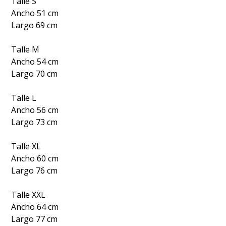
Talle S
Ancho 51 cm
Largo 69 cm
Talle M
Ancho 54 cm
Largo 70 cm
Talle L
Ancho 56 cm
Largo 73 cm
Talle XL
Ancho 60 cm
Largo 76 cm
Talle XXL
Ancho 64 cm
Largo 77 cm