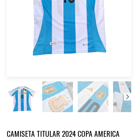
CAMISETA TITULAR 2024 COPA AMERICA