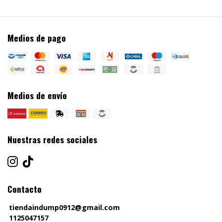
Medios de pago
Medios de envío
Nuestras redes sociales
Contacto
tiendaindump0912@gmail.com
1125047157