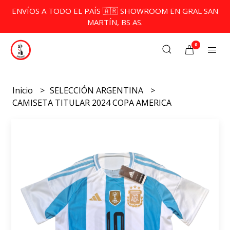
ENVÍOS A TODO EL PAÍS 🇦🇷 SHOWROOM EN GRAL SAN
MARTÍN, BS AS.
0
Inicio
SELECCIÓN ARGENTINA
CAMISETA TITULAR 2024 COPA AMERICA