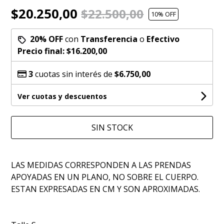
$20.250,00
$22.500,00
10
% OFF
20% OFF
con
Transferencia
o
Efectivo
Precio final:
$16.200,00
3
cuotas sin interés de
$6.750,00
Ver cuotas y descuentos
SIN STOCK
LAS MEDIDAS CORRESPONDEN A LAS PRENDAS
APOYADAS EN UN PLANO, NO SOBRE EL CUERPO.
ESTAN EXPRESADAS EN CM Y SON APROXIMADAS.