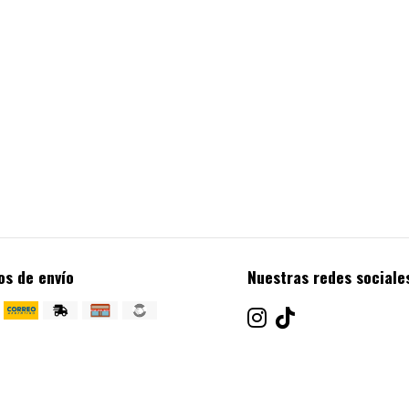
os de envío
Nuestras redes sociale