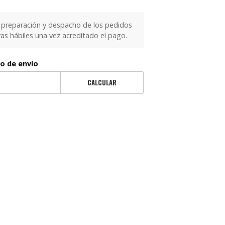
 preparación y despacho de los pedidos
as hábiles una vez acreditado el pago.
to de envío
CALCULAR