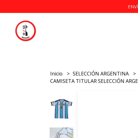
ENV
Inicio
SELECCIÓN ARGENTINA
CAMISETA TITULAR SELECCIÓN ARGE