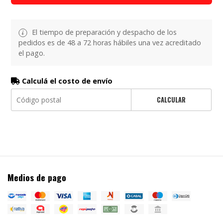
El tiempo de preparación y despacho de los
pedidos es de 48 a 72 horas hábiles una vez acreditado
el pago.
Calculá el costo de envío
CALCULAR
Medios de pago