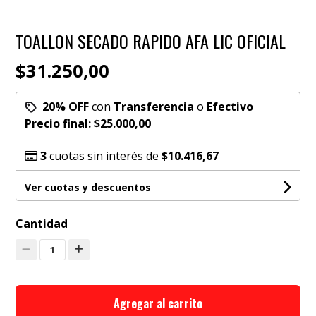
TOALLON SECADO RAPIDO AFA LIC OFICIAL
$31.250,00
20% OFF
con
Transferencia
o
Efectivo
Precio final:
$25.000,00
3
cuotas sin interés de
$10.416,67
Ver cuotas y descuentos
Cantidad
1
Agregar al carrito