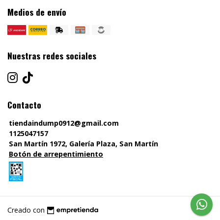
Medios de envío
Nuestras redes sociales
Contacto
tiendaindump0912@gmail.com
1125047157
San Martín 1972, Galería Plaza, San Martín
Botón de arrepentimiento
Creado con