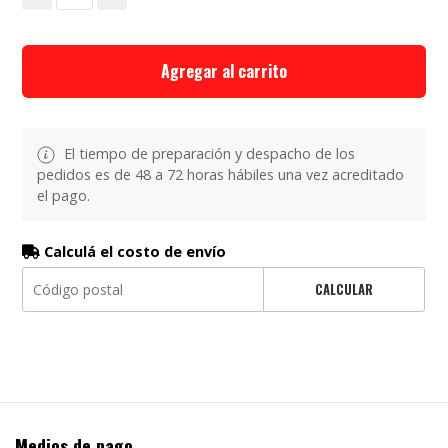
Agregar al carrito
El tiempo de preparación y despacho de los
pedidos es de 48 a 72 horas hábiles una vez acreditado
el pago.
Calculá el costo de envío
CALCULAR
Medios de pago