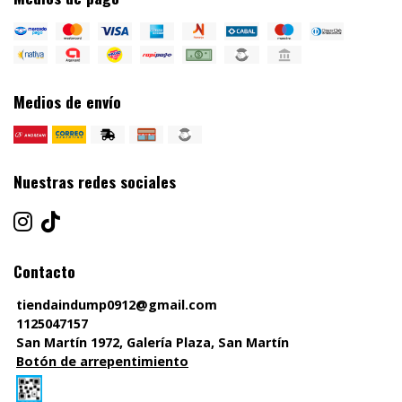
Medios de envío
Nuestras redes sociales
Contacto
tiendaindump0912@gmail.com
1125047157
San Martín 1972, Galería Plaza, San Martín
Botón de arrepentimiento