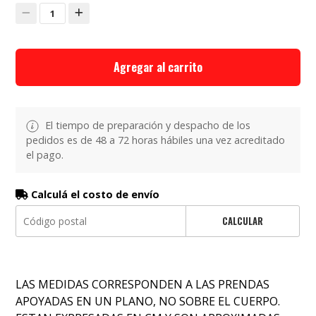
1
Agregar al carrito
El tiempo de preparación y despacho de los
pedidos es de 48 a 72 horas hábiles una vez acreditado
el pago.
Calculá el costo de envío
CALCULAR
LAS MEDIDAS CORRESPONDEN A LAS PRENDAS
APOYADAS EN UN PLANO, NO SOBRE EL CUERPO.