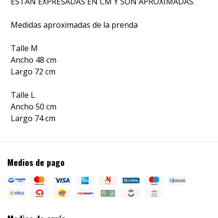
ESTAN EXPRESADAS EN CM Y SON APROXIMADAS.
Medidas aproximadas de la prenda
Talle M
Ancho 48 cm
Largo 72 cm
Talle L
Ancho 50 cm
Largo 74 cm
Medios de pago