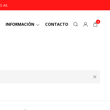
 AS.
0
INFORMACIÓN
CONTACTO