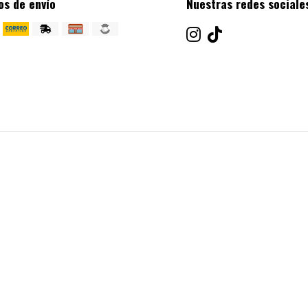
os de envío
Nuestras redes sociale